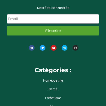
Restées connectés
S'inscrire
Catégories :
Homéopathie
Santé
Esthétique