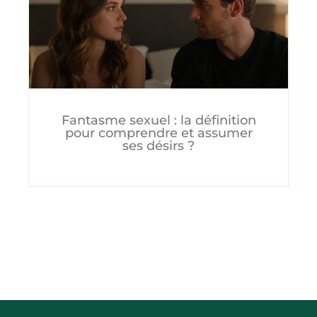
Fantasme sexuel : la définition
pour comprendre et assumer
ses désirs ?