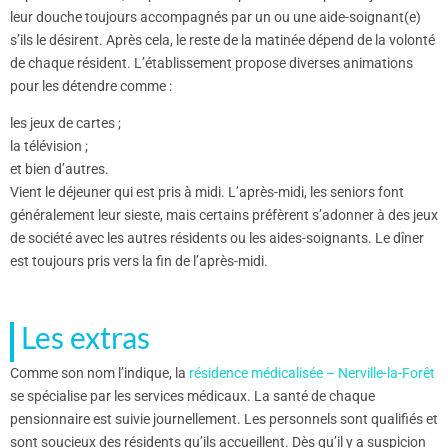
leur douche toujours accompagnés par un ou une aide-soignant(e)
s’ils le désirent. Après cela, le reste de la matinée dépend de la volonté
de chaque résident. L’établissement propose diverses animations
pour les détendre comme :
les jeux de cartes ;
la télévision ;
et bien d’autres.
Vient le déjeuner qui est pris à midi. L’après-midi, les seniors font
généralement leur sieste, mais certains préfèrent s’adonner à des jeux
de société avec les autres résidents ou les aides-soignants. Le dîner
est toujours pris vers la fin de l’après-midi.
Les extras
Comme son nom l’indique, la
résidence médicalisée – Nerville-la-Forêt
se spécialise par les services médicaux. La santé de chaque
pensionnaire est suivie journellement. Les personnels sont qualifiés et
sont soucieux des résidents qu’ils accueillent. Dès qu’il y a suspicion