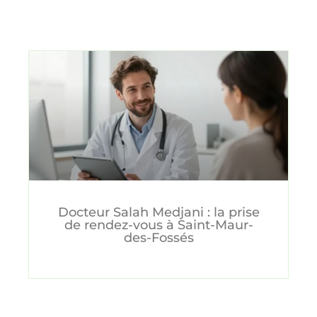
Docteur Salah Medjani : la prise
de rendez-vous à Saint-Maur-
des-Fossés