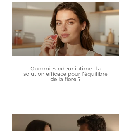
Gummies odeur intime : la
solution efficace pour l’équilibre
de la flore ?