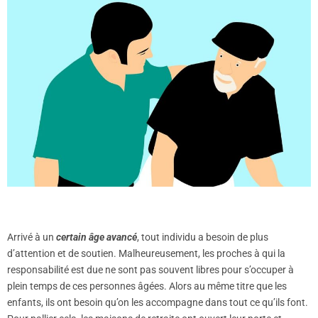
Arrivé à un
certain âge avancé
, tout individu a besoin de plus
d’attention et de soutien. Malheureusement, les proches à qui la
responsabilité est due ne sont pas souvent libres pour s’occuper à
plein temps de ces personnes âgées. Alors au même titre que les
enfants, ils ont besoin qu’on les accompagne dans tout ce qu’ils font.