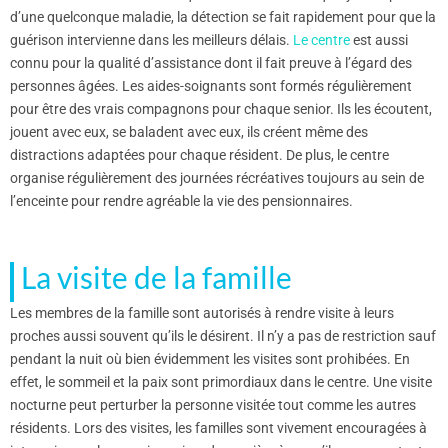
d’une quelconque maladie, la détection se fait rapidement pour que la
guérison intervienne dans les meilleurs délais.
Le centre
est aussi
connu pour la qualité d’assistance dont il fait preuve à l’égard des
personnes âgées. Les aides-soignants sont formés régulièrement
pour être des vrais compagnons pour chaque senior. Ils les écoutent,
jouent avec eux, se baladent avec eux, ils créent même des
distractions adaptées pour chaque résident. De plus, le centre
organise régulièrement des journées récréatives toujours au sein de
l’enceinte pour rendre agréable la vie des pensionnaires.
La visite de la famille
Les membres de la famille sont autorisés à rendre visite à leurs
proches aussi souvent qu’ils le désirent. Il n’y a pas de restriction sauf
pendant la nuit où bien évidemment les visites sont prohibées. En
effet, le sommeil et la paix sont primordiaux dans le centre. Une visite
nocturne peut perturber la personne visitée tout comme les autres
résidents. Lors des visites, les familles sont vivement encouragées à