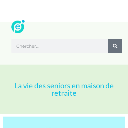
La vie des seniors en maison de
retraite