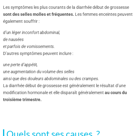
Les symptômes les plus courants de la diarrhée début de grossesse
sont des selles molles et fréquentes.
Les femmes enceintes peuvent
également souffrir :
d’un léger inconfort abdominal,
de nausées
et parfois de vomissements.
D’autres symptômes peuvent inclure :
une perte d’appétit,
une augmentation du volume des selles
ainsi que des douleurs abdominales ou des crampes.
La diarrhée début de grossesse est généralement le résultat d’une
modification hormonale et elle disparaît généralement
au cours du
troisième trimestre.
Quels sont ses causes ?