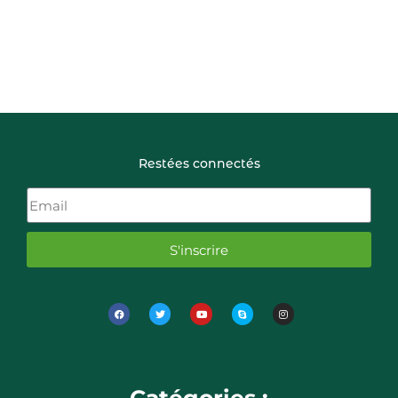
Restées connectés
S'inscrire
Catégories :