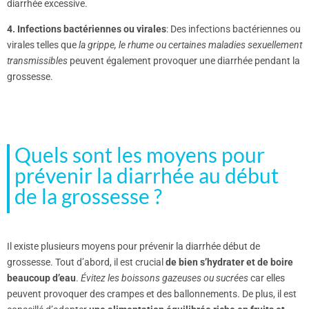
diarrhée excessive.
4. Infections bactériennes ou virales
: Des infections bactériennes ou
virales telles que
la grippe, le rhume ou certaines maladies sexuellement
transmissibles
peuvent également provoquer une diarrhée pendant la
grossesse.
Quels sont les moyens pour
prévenir la diarrhée au début
de la grossesse ?
Il existe plusieurs moyens pour prévenir la diarrhée début de
grossesse. Tout d’abord, il est crucial
de bien s’hydrater et de boire
beaucoup d’eau
.
Évitez les boissons gazeuses ou sucrées
car elles
peuvent provoquer des crampes et des ballonnements. De plus, il est