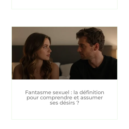
Fantasme sexuel : la définition
pour comprendre et assumer
ses désirs ?