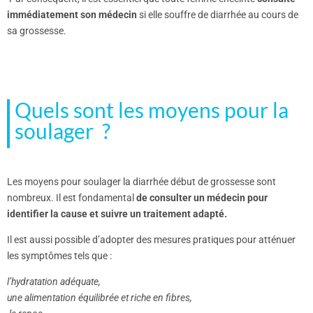
immédiatement son médecin
si elle souffre de diarrhée au cours de
sa grossesse.
Quels sont les moyens pour la
soulager ?
Les moyens pour soulager la diarrhée début de grossesse sont
nombreux. Il est fondamental
de consulter un médecin pour
identifier la cause et suivre un traitement adapté.
Il est aussi possible d’adopter des mesures pratiques pour atténuer
les symptômes tels que :
l’hydratation adéquate,
une alimentation équilibrée et riche en fibres,