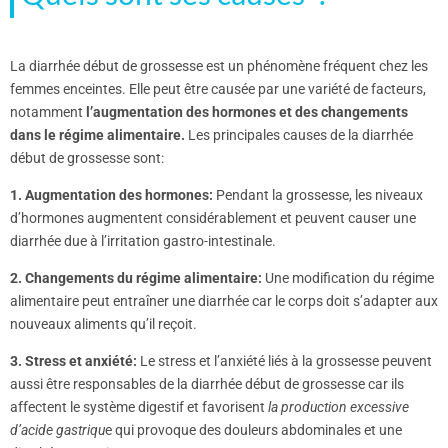
La diarrhée début de grossesse est un phénomène fréquent chez les
femmes enceintes. Elle peut être causée par une variété de facteurs,
notamment
l’augmentation des hormones et des changements
dans le régime alimentaire.
Les principales causes de la diarrhée
début de grossesse sont:
1. Augmentation des hormones:
Pendant la grossesse, les niveaux
d’hormones augmentent considérablement et peuvent causer une
diarrhée due à l’irritation gastro-intestinale.
2. Changements du régime alimentaire:
Une modification du régime
alimentaire peut entraîner une diarrhée car le corps doit s’adapter aux
nouveaux aliments qu’il reçoit.
3. Stress et anxiété:
Le stress et l’anxiété liés à la grossesse peuvent
aussi être responsables de la diarrhée début de grossesse car ils
affectent le système digestif et favorisent
la production excessive
d’acide gastriqu
e qui provoque des douleurs abdominales et une