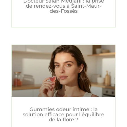
Docteur Salah Medjani : la prise
de rendez-vous à Saint-Maur-
des-Fossés
Gummies odeur intime : la
solution efficace pour l’équilibre
de la flore ?