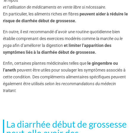
le repos
et l’utilisation de médicaments en vente libre si nécessaire.
En particulier, les aliments riches en fibres
peuvent aider à réduire le
risque de diarrhée début de grossesse.
En outre, il est recommandé d’avoir une routine quotidienne bien
établie comprenant des exercices modérés comme
la marche ou le
yoga
afin d’améliorer la digestion
et limiter l’apparition des
symptômes liés à la diarrhée début de grossesse.
Enfin, certaines plantes médicinales telles que
le gingembre ou
l’aneth
peuvent être utiles pour soulager les symptômes associés à
cette condition. Des compléments alimentaires spécifiques peuvent
également être utilisés
selon les recommandations du médecin
traitant.
La diarrhée début de grossesse