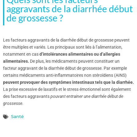
aggravants de la diarrhée début
de grossesse ?
Les facteurs aggravants de la diarrhée début de grossesse peuvent
être multiples et variés. Les principaux sont liés à l’alimentation,
notamment en cas
d’intolérances alimentaires ou d’allergies
alimentaires.
De plus, les médicaments peuvent constituer un
facteur aggravant de la diarrhée début de grossesse. Par exemple
certains médicaments anti-inflammatoires non stéroïdiens (AINS)
peuvent provoquer des symptômes intestinaux tels que la diarrhée.
La prise excessive de laxatifs et le stress émotionnel sont également
des facteurs aggravants
pouvant entrainer une diarrhée début de
grossesse.
Santé