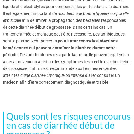
liquide et d’électrolytes pour compenser les pertes dues à la diarrhée.
Il est également important
de maintenir une bonne hygiène corporelle
et buccale
afin de limiter la propagation des bactéries responsables
de cette diarrhée début de grossesse. Dans certains cas, un
traitement médicamenteux peut être nécessaire. Les antibiotiques
sont le plus souvent prescrits
pour lutter contre les infections
bactériennes qui peuvent entraîner la diarrhée durant cette
période
. Des pro-biotiques tels que le lactobacille peuvent également
aider à prévenir ou à réduire les symptômes liés à cette diarrhée début
de grossesse. Enfin, il est recommandé aux femmes enceintes
atteintes
d’une diarrhée chronique ou intense
d’aller consulter un
médecin afin d’être correctement diagnostiquée et traitée.
Quels sont les risques encourus
en cas de diarrhée début de