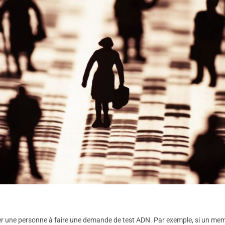
er une personne à faire une demande de test ADN. Par exemple, si un mem