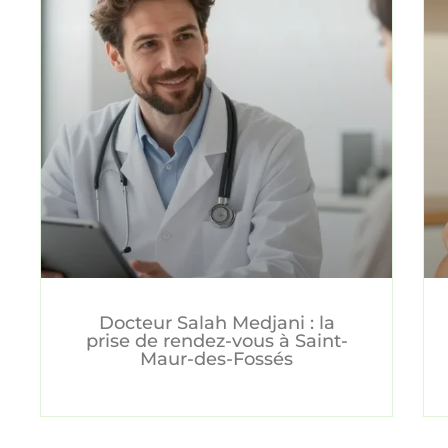
Docteur Salah Medjani : la
prise de rendez-vous à Saint-
Maur-des-Fossés