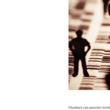
Plusieurs cas peuvent incit