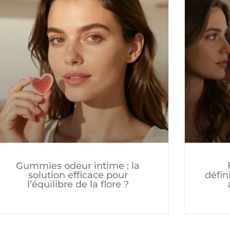
Gummies odeur intime : la
solution efficace pour
défin
l’équilibre de la flore ?