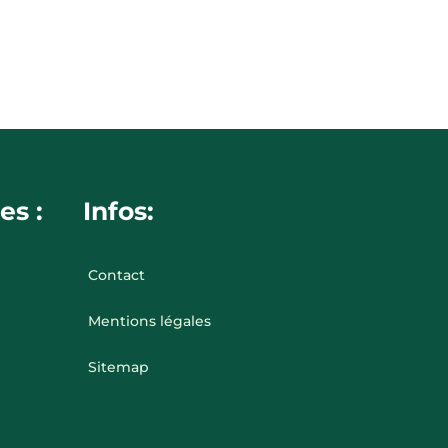
es :
Infos:
Contact
Mentions légales
Sitemap