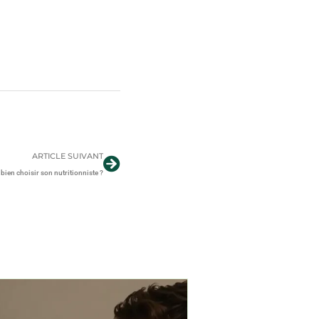
ARTICLE SUIVANT
ien choisir son nutritionniste ?