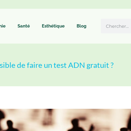
hie
Santé
Esthétique
Blog
ssible de faire un test ADN gratuit ?