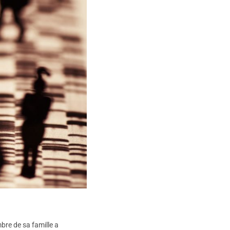
bre de sa famille a