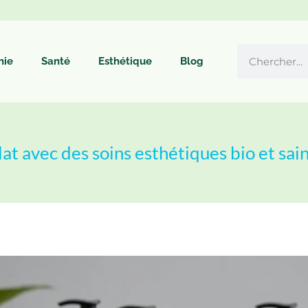
hie
Santé
Esthétique
Blog
at avec des soins esthétiques bio et sain