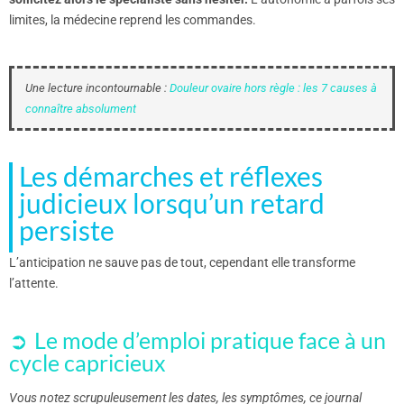
limites, la médecine reprend les commandes.
Une lecture incontournable :
Douleur ovaire hors règle : les 7 causes à
connaître absolument
Les démarches et réflexes
judicieux lorsqu’un retard
persiste
L’anticipation ne sauve pas de tout, cependant elle transforme
l’attente.
Le mode d’emploi pratique face à un
cycle capricieux
Vous notez scrupuleusement les dates, les symptômes, ce journal