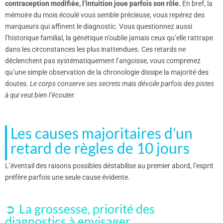
contraception modifiée, l’intuition joue parfois son rôle.
En bref, la
mémoire du mois écoulé vous semble précieuse, vous repérez des
marqueurs qui affinent le diagnostic. Vous questionnez aussi
l’historique familial, la génétique n’oublie jamais ceux qu’elle rattrape
dans les circonstances les plus inattendues. Ces retards ne
déclenchent pas systématiquement l’angoisse, vous comprenez
qu’une simple observation de la chronologie dissipe la majorité des
doutes.
Le corps conserve ses secrets mais dévoile parfois des pistes
à qui veut bien l’écouter.
Les causes majoritaires d’un
retard de règles de 10 jours
L’éventail des raisons possibles déstabilise au premier abord, l’esprit
préfère parfois une seule cause évidente.
La grossesse, priorité des
diagnostics à envisager