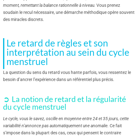
moment, remettant la balance rationnelle à niveau.
Vous prenez
soudain le recul nécessaire, une démarche méthodique opère souvent
des miracles discrets.
Le retard de règles et son
interprétation au sein du cycle
menstruel
La question du sens du retard vous hante parfois, vous ressentez le
besoin d’ancrer l’expérience dans un référentiel plus précis.
La notion de retard et la régularité
du cycle menstruel
Le cycle, vous le savez, oscille en moyenne entre 24 et 35 jours, cette
variabilité n’annonce pas automatiquement une anomalie.
Ce fait
s’impose dans la plupart des cas, ceux qui pensent le contraire