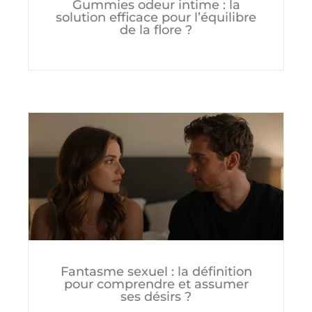
Gummies odeur intime : la
solution efficace pour l’équilibre
de la flore ?
Fantasme sexuel : la définition
pour comprendre et assumer
ses désirs ?