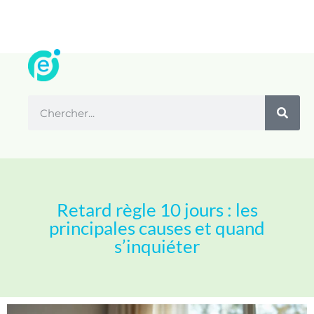
Retard règle 10 jours : les
principales causes et quand
s’inquiéter