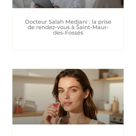
Docteur Salah Medjani : la prise
de rendez-vous à Saint-Maur-
des-Fossés