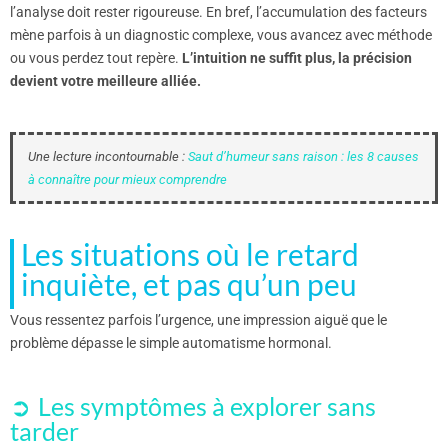
l’analyse doit rester rigoureuse. En bref, l’accumulation des facteurs
mène parfois à un diagnostic complexe, vous avancez avec méthode
ou vous perdez tout repère.
L’intuition ne suffit plus, la précision
devient votre meilleure alliée.
Une lecture incontournable :
Saut d’humeur sans raison : les 8 causes
à connaître pour mieux comprendre
Les situations où le retard
inquiète, et pas qu’un peu
Vous ressentez parfois l’urgence, une impression aiguë que le
problème dépasse le simple automatisme hormonal.
Les symptômes à explorer sans
tarder