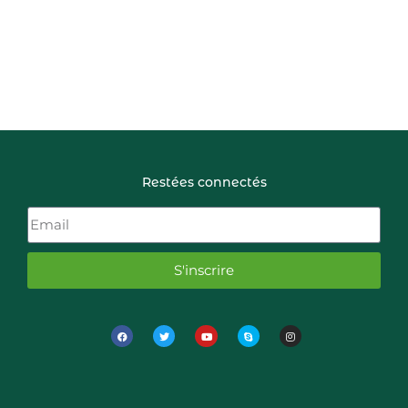
Restées connectés
S'inscrire