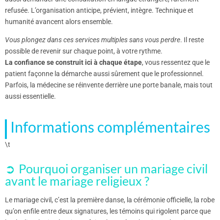
refusée. L’organisation anticipe, prévient, intègre. Technique et
humanité avancent alors ensemble.
Vous plongez dans ces services multiples sans vous perdre
. Il reste
possible de revenir sur chaque point, à votre rythme.
La confiance se construit ici à chaque étape
, vous ressentez que le
patient façonne la démarche aussi sûrement que le professionnel.
Parfois, la médecine se réinvente derrière une porte banale, mais tout
aussi essentielle.
Informations complémentaires
\t
Pourquoi organiser un mariage civil
avant le mariage religieux ?
Le mariage civil, c’est la première danse, la cérémonie officielle, la robe
qu’on enfile entre deux signatures, les témoins qui rigolent parce que