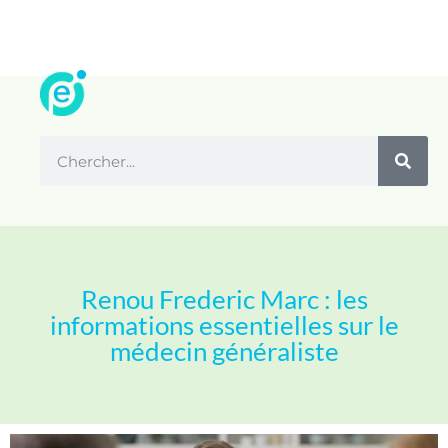
Renou Frederic Marc : les
informations essentielles sur le
médecin généraliste