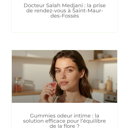
Docteur Salah Medjani : la prise
de rendez-vous à Saint-Maur-
des-Fossés
Gummies odeur intime : la
solution efficace pour l’équilibre
de la flore ?