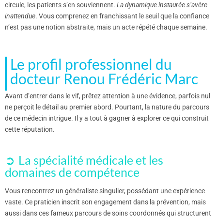
circule, les patients s’en souviennent.
La dynamique instaurée s’avère
inattendue
. Vous comprenez en franchissant le seuil que la confiance
n’est pas une notion abstraite, mais un acte répété chaque semaine.
Le profil professionnel du
docteur Renou Frédéric Marc
Avant d’entrer dans le vif, prêtez attention à une évidence, parfois nul
ne perçoit le détail au premier abord. Pourtant, la nature du parcours
de ce médecin intrigue. Il y a tout à gagner à explorer ce qui construit
cette réputation.
La spécialité médicale et les
domaines de compétence
Vous rencontrez un généraliste singulier, possédant une expérience
vaste. Ce praticien inscrit son engagement dans la prévention, mais
aussi dans ces fameux parcours de soins coordonnés qui structurent