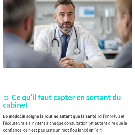
Ce qu’il faut capter en sortant du
cabinet
Le médecin soigne la routine autant que la santé
, ici l’imprévu et
l’écoute vraie s’invitent à chaque consultation (et autant dire que la
confiance, ce n’est pas juste un mot flou lancé en l’air).