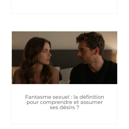
Fantasme sexuel : la définition
pour comprendre et assumer
ses désirs ?