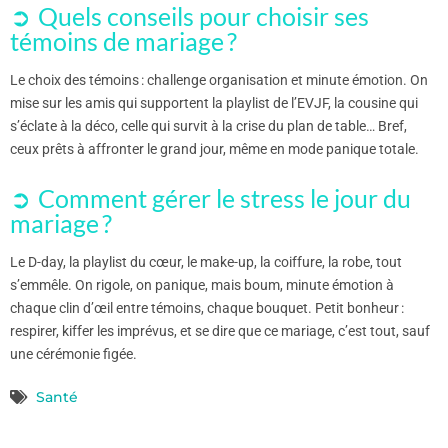
Quels conseils pour choisir ses
témoins de mariage ?
Le choix des témoins : challenge organisation et minute émotion. On
mise sur les amis qui supportent la playlist de l’EVJF, la cousine qui
s’éclate à la déco, celle qui survit à la crise du plan de table… Bref,
ceux prêts à affronter le grand jour, même en mode panique totale.
Comment gérer le stress le jour du
mariage ?
Le D-day, la playlist du cœur, le make-up, la coiffure, la robe, tout
s’emmêle. On rigole, on panique, mais boum, minute émotion à
chaque clin d’œil entre témoins, chaque bouquet. Petit bonheur :
respirer, kiffer les imprévus, et se dire que ce mariage, c’est tout, sauf
une cérémonie figée.
Santé