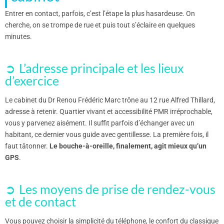
Entrer en contact, parfois, c’est l’étape la plus hasardeuse. On
cherche, on se trompe de rue et puis tout s’éclaire en quelques
minutes.
L’adresse principale et les lieux
d’exercice
Le cabinet du Dr Renou Frédéric Marc trône au 12 rue Alfred Thillard,
adresse à retenir. Quartier vivant et accessibilité PMR irréprochable,
vous y parvenez aisément. Il suffit parfois d’échanger avec un
habitant, ce dernier vous guide avec gentillesse. La première fois, il
faut tâtonner.
Le bouche-à-oreille, finalement, agit mieux qu’un
GPS
.
Les moyens de prise de rendez-vous
et de contact
Vous pouvez choisir la simplicité du téléphone, le confort du classique