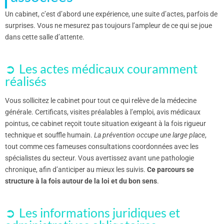
Un cabinet, c’est d’abord une expérience, une suite d’actes, parfois de
surprises. Vous ne mesurez pas toujours l’ampleur de ce qui se joue
dans cette salle d’attente.
Les actes médicaux couramment
réalisés
Vous sollicitez le cabinet pour tout ce qui relève de la médecine
générale. Certificats, visites préalables à l’emploi, avis médicaux
pointus, ce cabinet reçoit toute situation exigeant à la fois rigueur
technique et souffle humain.
La prévention occupe une large place
,
tout comme ces fameuses consultations coordonnées avec les
spécialistes du secteur. Vous avertissez avant une pathologie
chronique, afin d’anticiper au mieux les suivis.
Ce parcours se
structure à la fois autour de la loi et du bon sens
.
Les informations juridiques et