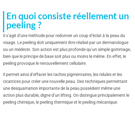
En quoi consiste réellement un
peeling ?
Il s’agit d’une méthode pour redonner un coup d’éclat à la peau du
visage. Le peeling doit uniquement être réalisé par un dermatologue
ou un médecin. Son action est plus profonde qu’un simple gommage,
bien que le principe de base soit plus ou moins le même. En effet, le
peeling provoque le renouvellement cellulaire.
Il permet ainsi d’effacer les taches pigmentaires, les ridules et les
cicatrices pour créer une nouvelle peau. Des techniques permettant
une desquamation importante de la peau possèdent même une
action plus durable, digne d’un lifting. On distingue principalement le
peeling chimique, le peeling thermique et le peeling mécanique.