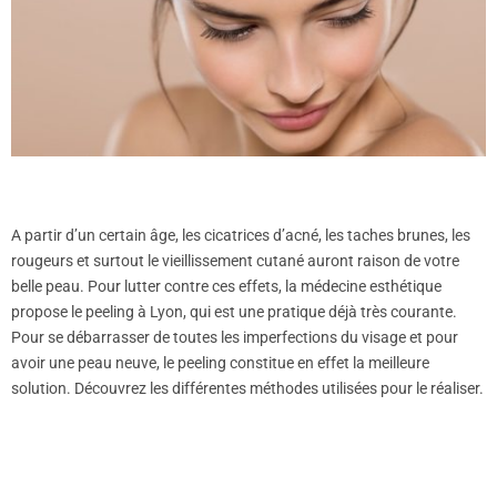
A partir d’un certain âge, les cicatrices d’acné, les taches brunes, les
rougeurs et surtout le vieillissement cutané auront raison de votre
belle peau. Pour lutter contre ces effets, la médecine esthétique
propose le peeling à Lyon, qui est une pratique déjà très courante.
Pour se débarrasser de toutes les imperfections du visage et pour
avoir une peau neuve, le peeling constitue en effet la meilleure
solution. Découvrez les différentes méthodes utilisées pour le réaliser.