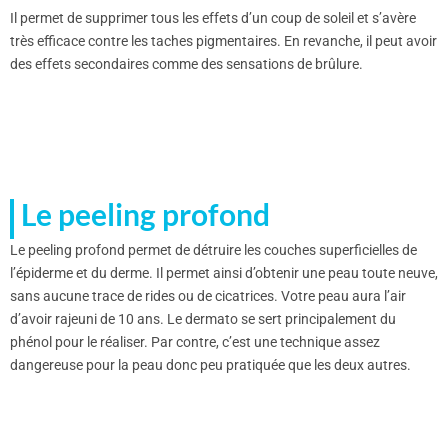
Il permet de supprimer tous les effets d’un coup de soleil et s’avère
très efficace contre les taches pigmentaires. En revanche, il peut avoir
des effets secondaires comme des sensations de brûlure.
Le peeling profond
Le peeling profond permet de détruire les couches superficielles de
l’épiderme et du derme. Il permet ainsi d’obtenir une peau toute neuve,
sans aucune trace de rides ou de cicatrices. Votre peau aura l’air
d’avoir rajeuni de 10 ans. Le dermato se sert principalement du
phénol pour le réaliser. Par contre, c’est une technique assez
dangereuse pour la peau donc peu pratiquée que les deux autres.