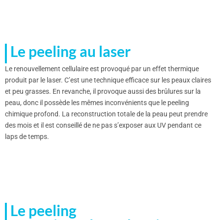
Le peeling au laser
Le renouvellement cellulaire est provoqué par un effet thermique
produit par le laser. C’est une technique efficace sur les peaux claires
et peu grasses. En revanche, il provoque aussi des brûlures sur la
peau, donc il possède les mêmes inconvénients que le peeling
chimique profond. La reconstruction totale de la peau peut prendre
des mois et il est conseillé de ne pas s’exposer aux UV pendant ce
laps de temps.
Le peeling