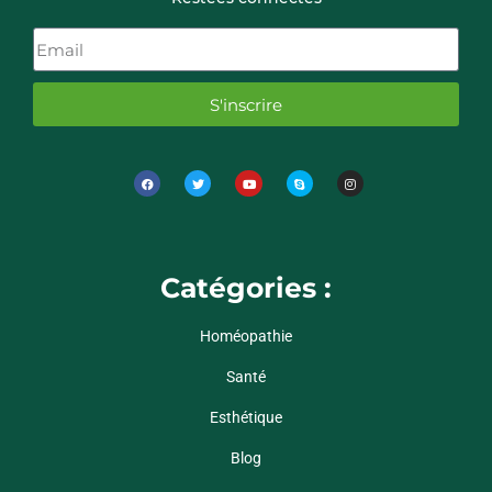
S'inscrire
Catégories :
Homéopathie
Santé
Esthétique
Blog