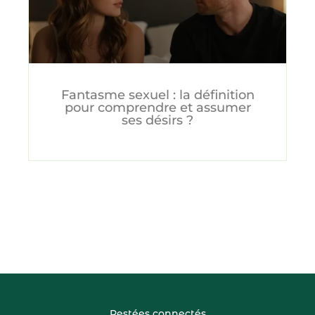
Fantasme sexuel : la définition
pour comprendre et assumer
ses désirs ?
Restées connectés