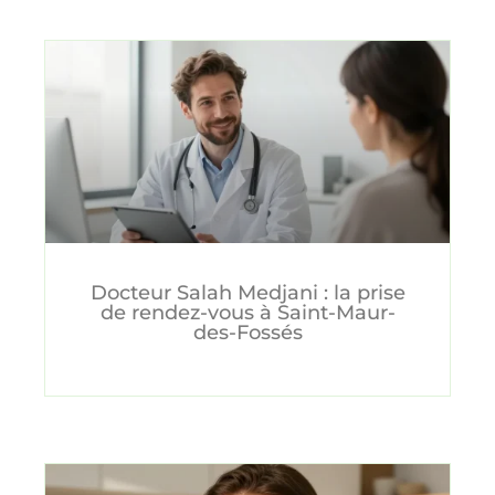
Docteur Salah Medjani : la prise
de rendez-vous à Saint-Maur-
des-Fossés