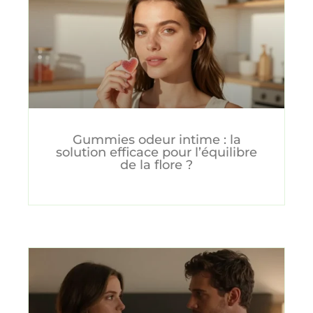
Gummies odeur intime : la
solution efficace pour l’équilibre
de la flore ?