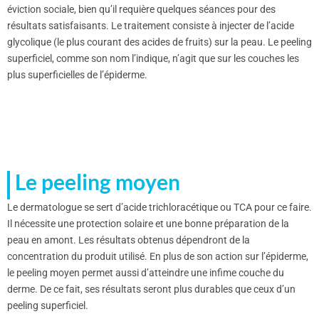
éviction sociale, bien qu’il requière quelques séances pour des
résultats satisfaisants. Le traitement consiste à injecter de l’acide
glycolique (le plus courant des acides de fruits) sur la peau. Le peeling
superficiel, comme son nom l’indique, n’agit que sur les couches les
plus superficielles de l’épiderme.
Le peeling moyen
Le dermatologue se sert d’acide trichloracétique ou TCA pour ce faire.
Il nécessite une protection solaire et une bonne préparation de la
peau en amont. Les résultats obtenus dépendront de la
concentration du produit utilisé. En plus de son action sur l’épiderme,
le peeling moyen permet aussi d’atteindre une infime couche du
derme. De ce fait, ses résultats seront plus durables que ceux d’un
peeling superficiel.