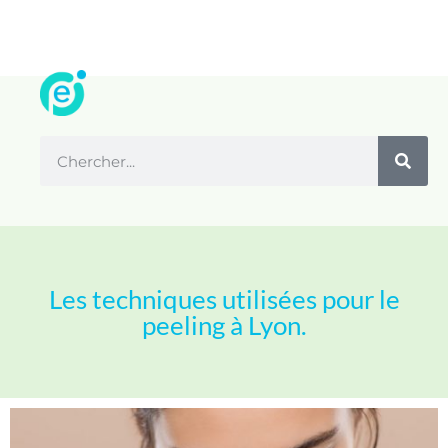
Les techniques utilisées pour le
peeling à Lyon.