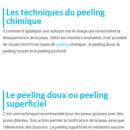
Les techniques du peeling
chimique
Il consiste à appliquer une solution sur le visage qui va entraîner la
desquamation de la peau. Selon les résultats souhaités, il est possible
de choisir entre trois types de
peeling
chimique : le peeling doux, le
peeling moyen et le peeling profond.
Le peeling doux ou peeling
superficiel
C’est une technique recommandée pour les peaux grasses avec des
pores dilatées. Son action permet la tonification de la peau ainsi que
l’élimination des boutons. Le peeling superficiel ne nécessite aucune