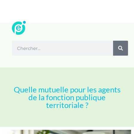
Quelle mutuelle pour les agents
de la fonction publique
territoriale ?