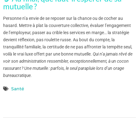
mutuelle ?
Personne n’a envie de se reposer sur la chance ou de cocher au
hasard. Mettre à plat la couverture collective, évaluer l’engagement
de l’employeur, passer au crible les services en marge… la stratégie
devient réflexion, pas roulette russe. Au bout du compte, la
tranquillité familiale, la certitude de ne pas affronter la tempête seul,
voilà le vrai luxe offert par une bonne mutuelle.
Qui n’a jamais rêvé de
voir son administration ressembler, exceptionnellement, à un cocon
rassurant ? Une mutuelle : parfois, le seul parapluie lors d’un orage
bureaucratique.
Santé