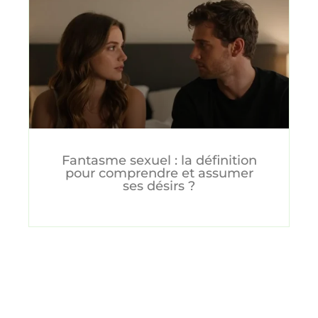
Fantasme sexuel : la définition
pour comprendre et assumer
ses désirs ?