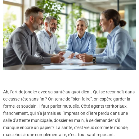
Ah, l’art de jongler avec sa santé au quotidien… Qui se reconnaît dans
ce casse-tête sans fin ? On tente de “bien faire”, on espère garder la
forme, et soudain, il faut parler mutuelle. Côté agents territoriaux,
franchement, qui n’a jamais eu l’impression d’être perdu dans une
salle d’attente municipale, dossier en main, à se demander s’il
manque encore un papier ? La santé, c’est vieux comme le monde,
mais choisir une complémentaire, c’est tout sauf reposant.