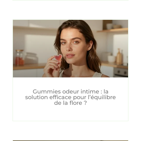
Gummies odeur intime : la
solution efficace pour l’équilibre
de la flore ?