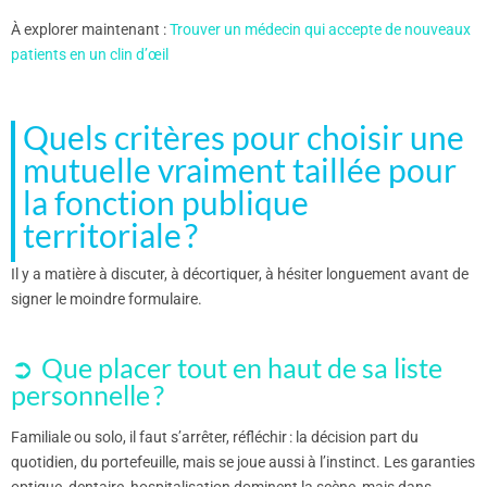
À explorer maintenant :
Trouver un médecin qui accepte de nouveaux
patients en un clin d’œil
Quels critères pour choisir une
mutuelle vraiment taillée pour
la fonction publique
territoriale ?
Il y a matière à discuter, à décortiquer, à hésiter longuement avant de
signer le moindre formulaire.
Que placer tout en haut de sa liste
personnelle ?
Familiale ou solo, il faut s’arrêter, réfléchir : la décision part du
quotidien, du portefeuille, mais se joue aussi à l’instinct. Les garanties
optique, dentaire, hospitalisation dominent la scène, mais dans