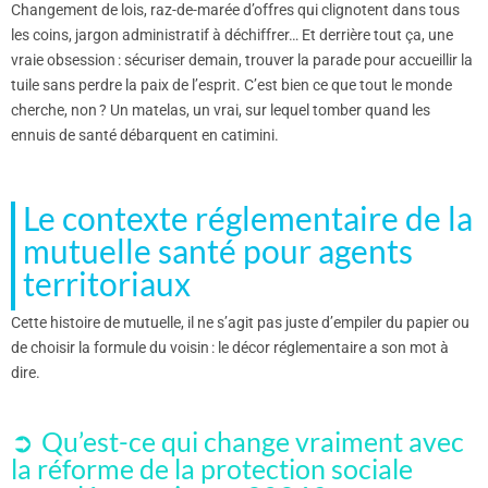
Changement de lois, raz-de-marée d’offres qui clignotent dans tous
les coins, jargon administratif à déchiffrer… Et derrière tout ça, une
vraie obsession : sécuriser demain, trouver la parade pour accueillir la
tuile sans perdre la paix de l’esprit. C’est bien ce que tout le monde
cherche, non ? Un matelas, un vrai, sur lequel tomber quand les
ennuis de santé débarquent en catimini.
Le contexte réglementaire de la
mutuelle santé pour agents
territoriaux
Cette histoire de mutuelle, il ne s’agit pas juste d’empiler du papier ou
de choisir la formule du voisin : le décor réglementaire a son mot à
dire.
Qu’est-ce qui change vraiment avec
la réforme de la protection sociale