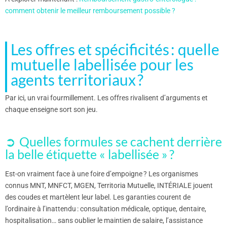
comment obtenir le meilleur remboursement possible ?
Les offres et spécificités : quelle
mutuelle labellisée pour les
agents territoriaux ?
Par ici, un vrai fourmillement. Les offres rivalisent d’arguments et
chaque enseigne sort son jeu.
Quelles formules se cachent derrière
la belle étiquette « labellisée » ?
Est-on vraiment face à une foire d’empoigne ? Les organismes
connus MNT, MNFCT, MGEN, Territoria Mutuelle, INTÉRIALE jouent
des coudes et martèlent leur label. Les garanties courent de
l’ordinaire à l’inattendu : consultation médicale, optique, dentaire,
hospitalisation… sans oublier le maintien de salaire, l’assistance