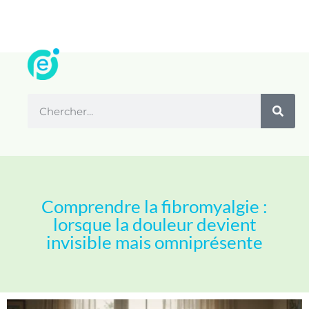
Comprendre la fibromyalgie :
lorsque la douleur devient
invisible mais omniprésente