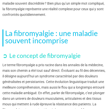
maladie souvent discréditée ? Bien plus qu’un simple mot compliqué,
la fibromyalgie représente une réalité complexe pour ceux qui y sont
confrontés quotidiennement.
La fibromyalgie : une maladie
souvent incomprise
Le concept de fibromyalgie
Le terme fibromyalgie a pris racine dans les annales de la médecine,
mais son chemin a été tout sauf direct. Évoluant au fil des décennies,
il désigne aujourd’hui un syndrome caractérisé par des douleurs
généralisées et persistantes. Cette évolution linguistique traduit une
meilleure compréhension, mais aussi le flou qui a longtemps entouré
cette maladie ambiguë. En effet, parler de fibromyalgie, c’est plonger
dans un univers de douleurs musculaires, articulaires et des tissus
mous qui mettent à rude épreuve la résistance des patients. La