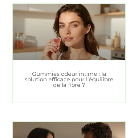
Gummies odeur intime : la
solution efficace pour l’équilibre
de la flore ?