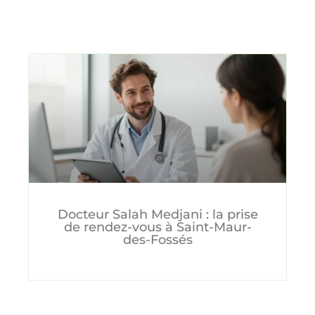
Docteur Salah Medjani : la prise
de rendez-vous à Saint-Maur-
des-Fossés