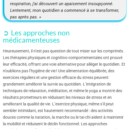
respiration, j’ai découvert un apaisement insoupçonné.
Lentement, mon quotidien a commencé à se transformer,
pas après pas. »
Les approches non
médicamenteuses
Heureusement, il n’est pas question de tout miser sur les comprimés.
Les thérapies physiques et cognitivo-comportementales ont prouvé
leur efficacité, offrant une voie alternative pour alléger le quotidien. Et
n’oublions pas l’hygiène de vie ! Une alimentation équilibrée, des
exercices réguliers et une gestion efficace du stress peuvent
grandement améliorer la survie au quotidien. L’intégration de
techniques de relaxation, méditation, et même le yoga a montré des
résultats prometteurs en réduisant les niveaux de stress et en
améliorant la qualité de vie. L’exercice physique, même s’il peut
sembler intimidant, est hautement recommandé : des activités
douces comme la natation, la marche ou le tai-chi aident à maintenir
la mobilité et réduisent le déclin fonctionnel. Les approches