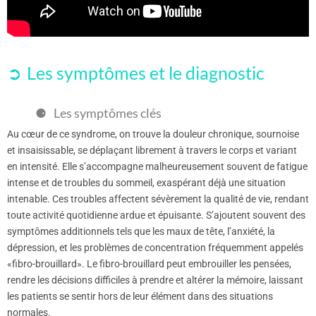
Les symptômes et le diagnostic
Les symptômes clés
Au cœur de ce syndrome, on trouve la douleur chronique, sournoise
et insaisissable, se déplaçant librement à travers le corps et variant
en intensité. Elle s’accompagne malheureusement souvent de fatigue
intense et de troubles du sommeil, exaspérant déjà une situation
intenable. Ces troubles affectent sévèrement la qualité de vie, rendant
toute activité quotidienne ardue et épuisante. S’ajoutent souvent des
symptômes additionnels tels que les maux de tête, l’anxiété, la
dépression, et les problèmes de concentration fréquemment appelés
«fibro-brouillard». Le fibro-brouillard peut embrouiller les pensées,
rendre les décisions difficiles à prendre et altérer la mémoire, laissant
les patients se sentir hors de leur élément dans des situations
normales.