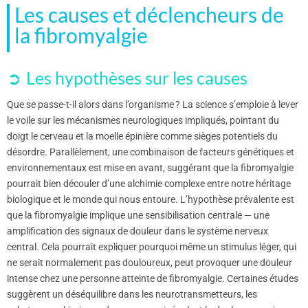
Les causes et déclencheurs de
la fibromyalgie
Les hypothèses sur les causes
Que se passe-t-il alors dans l’organisme ? La science s’emploie à lever
le voile sur les mécanismes neurologiques impliqués, pointant du
doigt le cerveau et la moelle épinière comme sièges potentiels du
désordre. Parallèlement, une combinaison de facteurs génétiques et
environnementaux est mise en avant, suggérant que la fibromyalgie
pourrait bien découler d’une alchimie complexe entre notre héritage
biologique et le monde qui nous entoure. L’hypothèse prévalente est
que la fibromyalgie implique une sensibilisation centrale — une
amplification des signaux de douleur dans le système nerveux
central. Cela pourrait expliquer pourquoi même un stimulus léger, qui
ne serait normalement pas douloureux, peut provoquer une douleur
intense chez une personne atteinte de fibromyalgie. Certaines études
suggèrent un déséquilibre dans les neurotransmetteurs, les