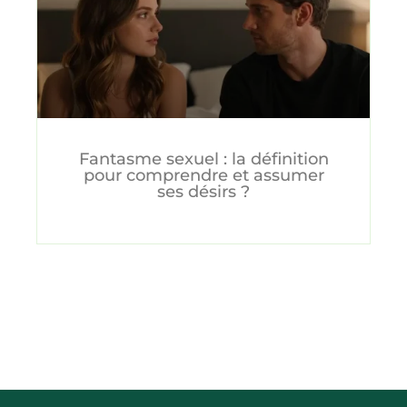
Fantasme sexuel : la définition
pour comprendre et assumer
ses désirs ?