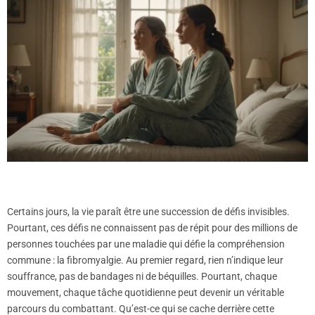
Certains jours, la vie paraît être une succession de défis invisibles.
Pourtant, ces défis ne connaissent pas de répit pour des millions de
personnes touchées par une maladie qui défie la compréhension
commune : la fibromyalgie. Au premier regard, rien n’indique leur
souffrance, pas de bandages ni de béquilles. Pourtant, chaque
mouvement, chaque tâche quotidienne peut devenir un véritable
parcours du combattant. Qu’est-ce qui se cache derrière cette