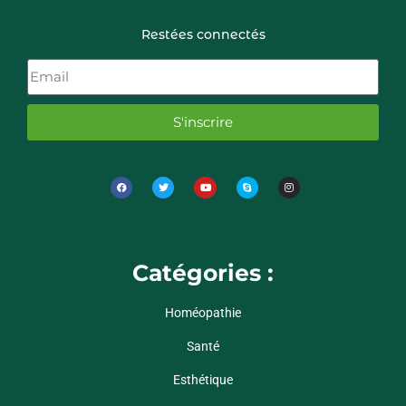
Restées connectés
S'inscrire
Catégories :
Homéopathie
Santé
Esthétique