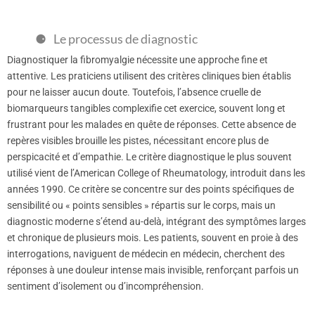
Le processus de diagnostic
Diagnostiquer la fibromyalgie nécessite une approche fine et
attentive. Les praticiens utilisent des critères cliniques bien établis
pour ne laisser aucun doute. Toutefois, l’absence cruelle de
biomarqueurs tangibles complexifie cet exercice, souvent long et
frustrant pour les malades en quête de réponses. Cette absence de
repères visibles brouille les pistes, nécessitant encore plus de
perspicacité et d’empathie. Le critère diagnostique le plus souvent
utilisé vient de l’American College of Rheumatology, introduit dans les
années 1990. Ce critère se concentre sur des points spécifiques de
sensibilité ou « points sensibles » répartis sur le corps, mais un
diagnostic moderne s’étend au-delà, intégrant des symptômes larges
et chronique de plusieurs mois. Les patients, souvent en proie à des
interrogations, naviguent de médecin en médecin, cherchent des
réponses à une douleur intense mais invisible, renforçant parfois un
sentiment d’isolement ou d’incompréhension.