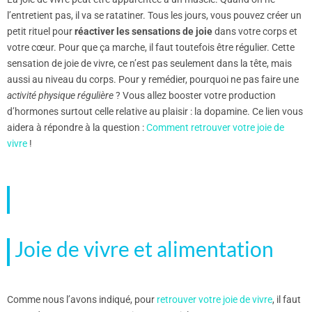
l’entretient pas, il va se ratatiner. Tous les jours, vous pouvez créer un
petit rituel pour
réactiver les sensations de joie
dans votre corps et
votre cœur. Pour que ça marche, il faut toutefois être régulier. Cette
sensation de joie de vivre, ce n’est pas seulement dans la tête, mais
aussi au niveau du corps. Pour y remédier, pourquoi ne pas faire une
activité physique régulière
? Vous allez booster votre production
d’hormones surtout celle relative au plaisir : la dopamine. Ce lien vous
aidera à répondre à la question :
Comment retrouver votre joie de
vivre
!
Joie de vivre et alimentation
Comme nous l’avons indiqué, pour
retrouver votre joie de vivre
, il faut