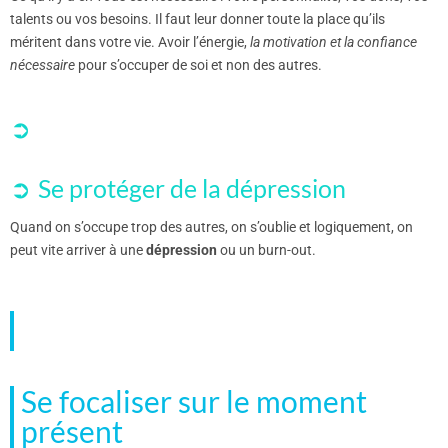
talents ou vos besoins. Il faut leur donner toute la place qu’ils
méritent dans votre vie. Avoir l’énergie,
la motivation et la confiance
nécessaire
pour s’occuper de soi et non des autres.
Se protéger de la dépression
Quand on s’occupe trop des autres, on s’oublie et logiquement, on
peut vite arriver à une
dépression
ou un burn-out.
Se focaliser sur le moment
présent