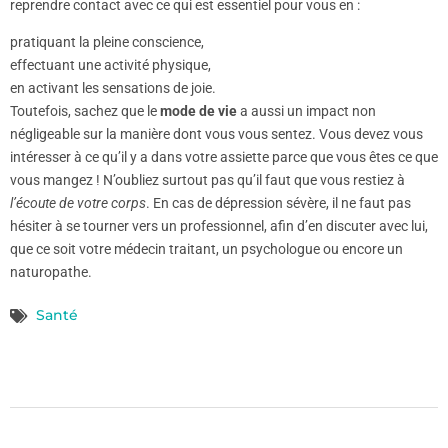
reprendre contact avec ce qui est essentiel pour vous en :
pratiquant la pleine conscience,
effectuant une activité physique,
en activant les sensations de joie.
Toutefois, sachez que le
mode de vie
a aussi un impact non
négligeable sur la manière dont vous vous sentez. Vous devez vous
intéresser à ce qu’il y a dans votre assiette parce que vous êtes ce que
vous mangez ! N’oubliez surtout pas qu’il faut que vous restiez à
l’écoute de votre corps
. En cas de dépression sévère, il ne faut pas
hésiter à se tourner vers un professionnel, afin d’en discuter avec lui,
que ce soit votre médecin traitant, un psychologue ou encore un
naturopathe.
Santé