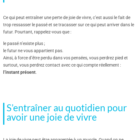
Ce qui peut entraîner une perte de joie de vivre, c’est aussi le fait de
trop ressasser le passé et se tracasser sur ce qui peut arriver dans le
futur. Pourtant, rappelez-vous que :
le passé n’existe plus ;
le futur ne vous appartient pas.
Ainsi, à force d’être perdu dans vos pensées, vous perdrez pied et
surtout, vous perdrez contact avec ce qui compte réellement :
l’instant présent
.
S’entraîner au quotidien pour
avoir une joie de vivre
La joie de vivre peut être apparentée à un muscle. Quand on ne