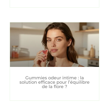
Gummies odeur intime : la
solution efficace pour l’équilibre
de la flore ?