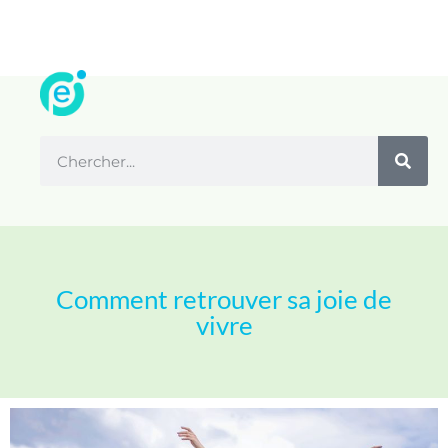
Comment retrouver sa joie de
vivre