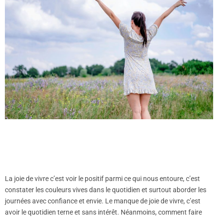
La joie de vivre c’est voir le positif parmi ce qui nous entoure, c’est
constater les couleurs vives dans le quotidien et surtout aborder les
journées avec confiance et envie. Le manque de joie de vivre, c’est
avoir le quotidien terne et sans intérêt. Néanmoins, comment faire