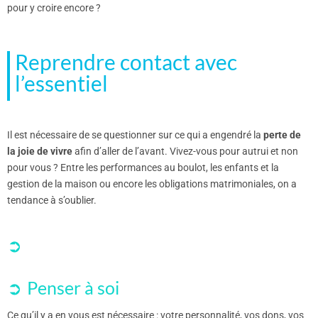
pour y croire encore ?
Reprendre contact avec
l’essentiel
Il est nécessaire de se questionner sur ce qui a engendré la
perte de
la joie de vivre
afin d’aller de l’avant. Vivez-vous pour autrui et non
pour vous ? Entre les performances au boulot, les enfants et la
gestion de la maison ou encore les obligations matrimoniales, on a
tendance à s’oublier.
Penser à soi
Ce qu’il y a en vous est nécessaire : votre personnalité, vos dons, vos