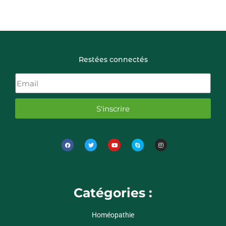
Restées connectés
S'inscrire
Catégories :
Homéopathie