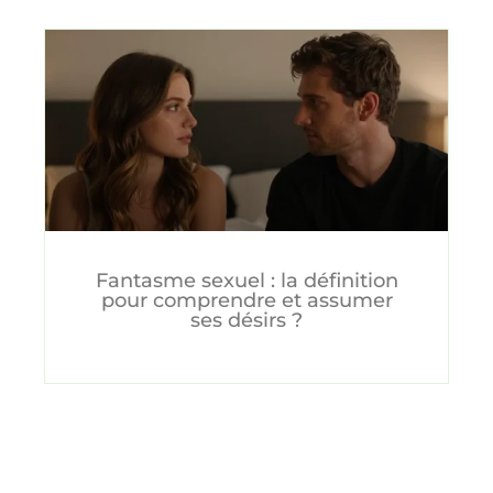
Fantasme sexuel : la définition
pour comprendre et assumer
ses désirs ?